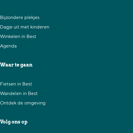
Bijzondere plekjes
Dagje uit met kinderen
Winkelen in Best
Agenda
Waar te gaan
Fietsen in Best
Wandelen in Best
Ontdek de omgeving
Volg ons op