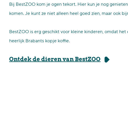
Bij BestZOO kom je ogen tekort. Hier kun je nog genieten
komen. Je kunt ze niet alleen heel goed zien, maar ook bij
BestZOO is erg geschikt voor kleine kinderen, omdat het op
heerlijk Brabants kopje koffie.
Ontdek de dieren van BestZOO