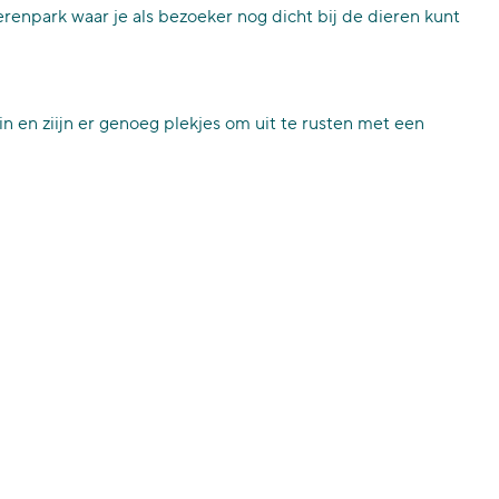
renpark waar je als bezoeker nog dicht bij de dieren kunt
in en ziijn er genoeg plekjes om uit te rusten met een