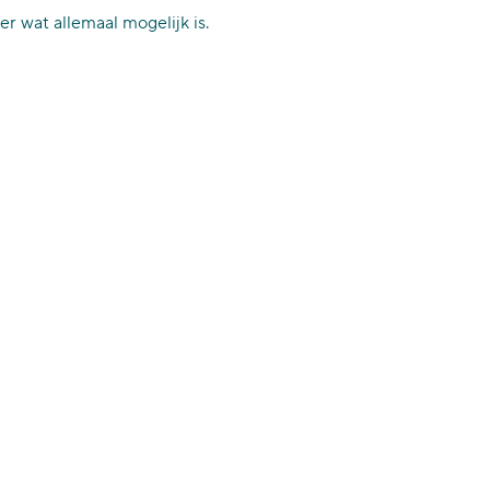
er wat allemaal mogelijk is.