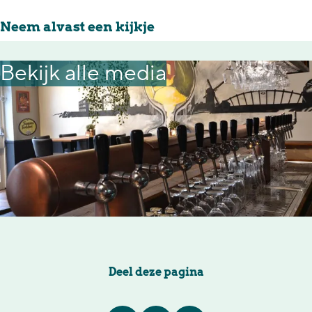
Neem alvast een kijkje
Bekijk alle media
Deel deze pagina