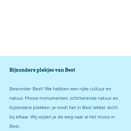
Bijzondere plekjes van Best
Bewonder Best! We hebben een rijke cultuur en
natuur. Mooie monumenten, schitterende natuur en
bijzondere plekken: je vindt het in Best lekker dicht
bij elkaar. Wij wijzen je de weg naar al het moois in
Best.