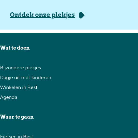
Ontdek onze plekjes
Wat te doen
Bijzondere plekjes
Dagje uit met kinderen
Winkelen in Best
Agenda
Waar te gaan
Fietsen in Best