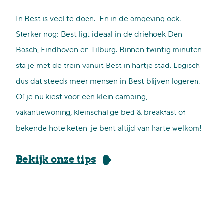
In Best is veel te doen. En in de omgeving ook.
Sterker nog: Best ligt ideaal in de driehoek Den
Bosch, Eindhoven en Tilburg. Binnen twintig minuten
sta je met de trein vanuit Best in hartje stad. Logisch
dus dat steeds meer mensen in Best blijven logeren.
Of je nu kiest voor een klein camping,
vakantiewoning, kleinschalige bed & breakfast of
bekende hotelketen: je bent altijd van harte welkom!
Bekijk onze tips