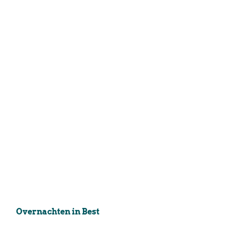
Overnachten in Best