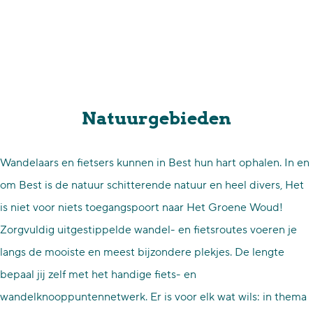
Natuurgebieden
Wandelaars en fietsers kunnen in Best hun hart ophalen. In en
om Best is de natuur schitterende natuur en heel divers, Het
is niet voor niets toegangspoort naar Het Groene Woud!
Zorgvuldig uitgestippelde wandel- en fietsroutes voeren je
langs de mooiste en meest bijzondere plekjes. De lengte
bepaal jij zelf met het handige fiets- en
wandelknooppuntennetwerk. Er is voor elk wat wils: in thema