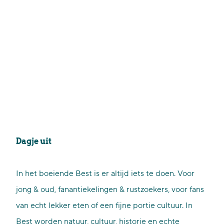
Dagje uit
In het boeiende Best is er altijd iets te doen. Voor
jong & oud, fanantiekelingen & rustzoekers, voor fans
van echt lekker eten of een fijne portie cultuur. In
Best worden natuur, cultuur, historie en echte