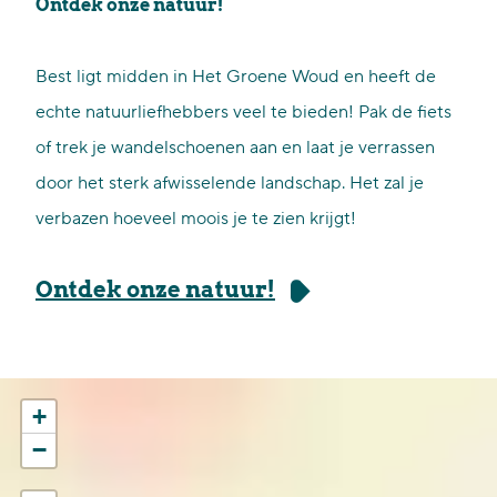
Ontdek onze natuur!
Best ligt midden in Het Groene Woud en heeft de
echte natuurliefhebbers veel te bieden! Pak de fiets
of trek je wandelschoenen aan en laat je verrassen
door het sterk afwisselende landschap. Het zal je
verbazen hoeveel moois je te zien krijgt!
Ontdek onze natuur!
+
−