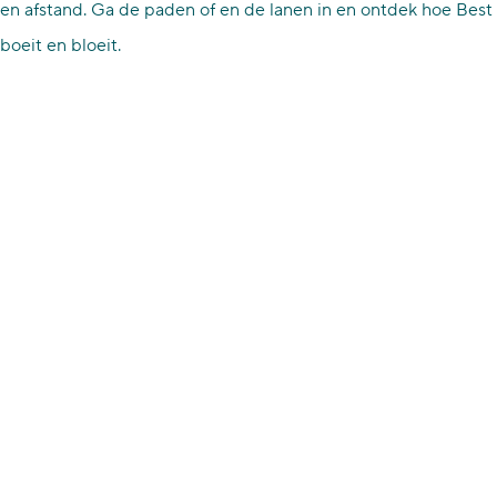
en afstand. Ga de paden of en de lanen in en ontdek hoe Best
boeit en bloeit.