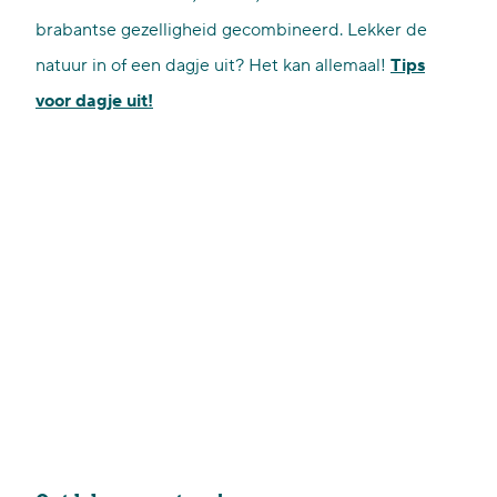
brabantse gezelligheid gecombineerd. Lekker de
natuur in of een dagje uit? Het kan allemaal!
Tips
voor dagje uit!