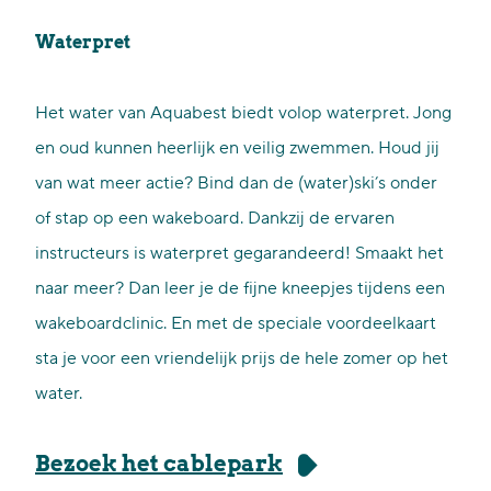
Waterpret
Het water van Aquabest biedt volop waterpret. Jong
en oud kunnen heerlijk en veilig zwemmen. Houd jij
van wat meer actie? Bind dan de (water)ski’s onder
of stap op een wakeboard. Dankzij de ervaren
instructeurs is waterpret gegarandeerd! Smaakt het
naar meer? Dan leer je de fijne kneepjes tijdens een
wakeboardclinic. En met de speciale voordeelkaart
sta je voor een vriendelijk prijs de hele zomer op het
water.
Bezoek het cablepark