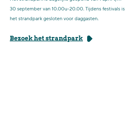
30 september van 10.00u-20.00. Tijdens festivals is
het strandpark gesloten voor daggasten.
Bezoek het strandpark