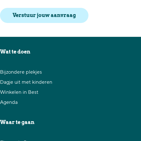
Verstuur jouw aanvraag
Wat te doen
Bijzondere plekjes
Dagje uit met kinderen
Winkelen in Best
Agenda
Waar te gaan