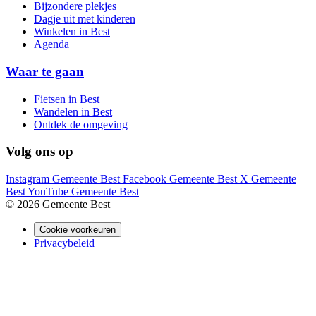
Bijzondere plekjes
Dagje uit met kinderen
Winkelen in Best
Agenda
Waar te gaan
Fietsen in Best
Wandelen in Best
Ontdek de omgeving
Volg ons op
Instagram Gemeente Best
Facebook Gemeente Best
X Gemeente
Best
YouTube Gemeente Best
© 2026 Gemeente Best
Cookie voorkeuren
Privacybeleid