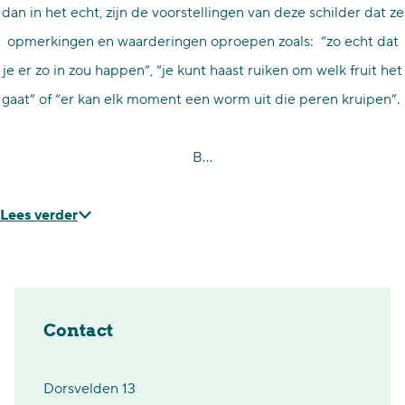
dan in het echt, zijn de voorstellingen van deze schilder dat ze
opmerkingen en waarderingen oproepen zoals: “zo echt dat
je er zo in zou happen”, “je kunt haast ruiken om welk fruit het
gaat” of “er kan elk moment een worm uit die peren kruipen”.
B…
Lees verder
Contact
Dorsvelden 13