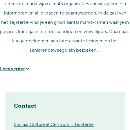
Tijdens de markt zijn ruim 45 organisaties aanwezig om je te
informeren en al je vragen te beantwoorden. In de zaal van
het Tejaterke vind je een groot aantal marktkramen waar je in
gesprek kunt gaan met deskundigen en vrijwilligers. Daarnaast
kun je deelnemen aan interessante lezingen en het
seniorenbeweegplein bezoeken.…
Lees verder
Contact
Sociaal Cultureel Centrum 't Tejaterke