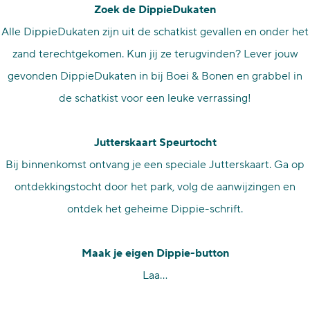
Zoek de DippieDukaten
Alle DippieDukaten zijn uit de schatkist gevallen en onder het
zand terechtgekomen. Kun jij ze terugvinden? Lever jouw
gevonden DippieDukaten in bij Boei & Bonen en grabbel in
de schatkist voor een leuke verrassing!
Jutterskaart Speurtocht
Bij binnenkomst ontvang je een speciale Jutterskaart. Ga op
ontdekkingstocht door het park, volg de aanwijzingen en
ontdek het geheime Dippie-schrift.
Maak je eigen Dippie-button
Laa…