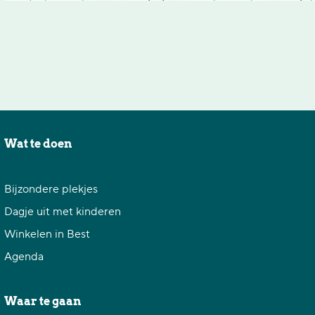
Wat te doen
Bijzondere plekjes
Dagje uit met kinderen
Winkelen in Best
Agenda
Waar te gaan