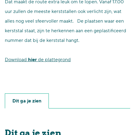
Dat maakt de route extra leuk om te lopen. Vanaf 17.00
uur zullen de meeste kerststallen ook verlicht zijn, wat
alles nog veel sfeervoller maakt. De plaatsen waar een
kerststal staat, zijn te herkennen aan een geplastificeerd
nummer dat bij de kerststal hangt.
Download
hier
de plattegrond
Dit ga je zien
Dit ga je zien