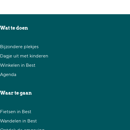
Wat te doen
Bijzondere plekjes
Dagje uit met kinderen
Winkelen in Best
Agenda
Waar te gaan
Fietsen in Best
Wandelen in Best