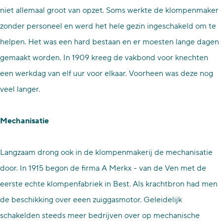
niet allemaal groot van opzet. Soms werkte de klompenmaker
zonder personeel en werd het hele gezin ingeschakeld om te
helpen. Het was een hard bestaan en er moesten lange dagen
gemaakt worden. In 1909 kreeg de vakbond voor knechten
een werkdag van elf uur voor elkaar. Voorheen was deze nog
veel langer.
Mechanisatie
Langzaam drong ook in de klompenmakerij de mechanisatie
door. In 1915 begon de firma A Merkx - van de Ven met de
eerste echte klompenfabriek in Best. Als krachtbron had men
de beschikking over eeen zuiggasmotor. Geleidelijk
schakelden steeds meer bedrijven over op mechanische