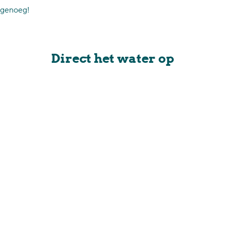
genoeg!
Direct het water op