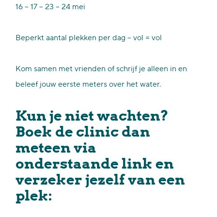
16 – 17 – 23 – 24 mei
Beperkt aantal plekken per dag – vol = vol
Kom samen met vrienden of schrijf je alleen in en
beleef jouw eerste meters over het water.
Kun je niet wachten?
Boek de clinic dan
meteen via
onderstaande link en
verzeker jezelf van een
plek: