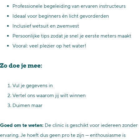
Professionele begeleiding van ervaren instructeurs
Ideaal voor beginners én licht gevorderden
Inclusief wetsuit en zwemvest
Persoonlijke tips zodat je snel je eerste meters maakt
Vooral: veel plezier op het water!
Zo doe je mee:
Vul je gegevens in
Vertel ons waarom jij wilt winnen
Duimen maar
Goed om te weten:
De clinic is geschikt voor iedereen zonder
ervaring. Je hoeft dus geen pro te zijn — enthousiasme is