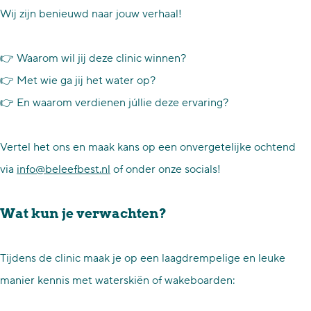
Wij zijn benieuwd naar jouw verhaal!
👉 Waarom wil jij deze clinic winnen?
👉 Met wie ga jij het water op?
👉 En waarom verdienen júllie deze ervaring?
Vertel het ons en maak kans op een onvergetelijke ochtend
via
info@beleefbest.nl
of onder onze socials!
Wat kun je verwachten?
Tijdens de clinic maak je op een laagdrempelige en leuke
manier kennis met waterskiën of wakeboarden: