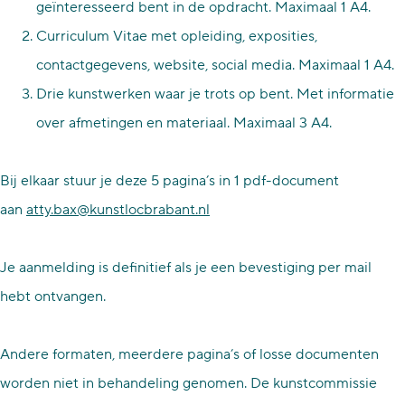
geïnteresseerd bent in de opdracht. Maximaal 1 A4.
Curriculum Vitae met opleiding, exposities,
contactgegevens, website, social media. Maximaal 1 A4.
Drie kunstwerken waar je trots op bent. Met informatie
over afmetingen en materiaal. Maximaal 3 A4.
Bij elkaar stuur je deze 5 pagina’s in 1 pdf-document
aan
atty.bax@kunstlocbrabant.nl
Je aanmelding is definitief als je een bevestiging per mail
hebt ontvangen.
Andere formaten, meerdere pagina’s of losse documenten
worden niet in behandeling genomen. De kunstcommissie