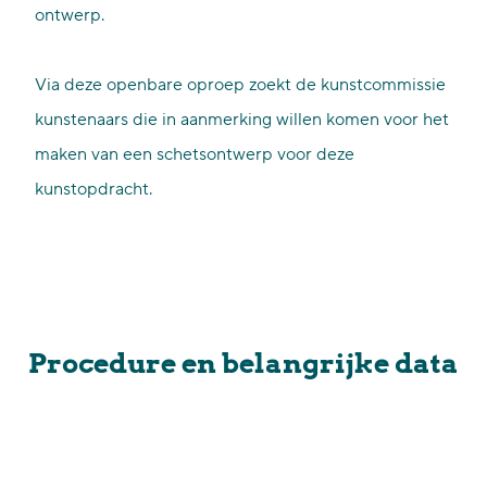
ontwerp.
Via deze openbare oproep zoekt de kunstcommissie
kunstenaars die in aanmerking willen komen voor het
maken van een schetsontwerp voor deze
kunstopdracht.
Procedure en belangrijke data