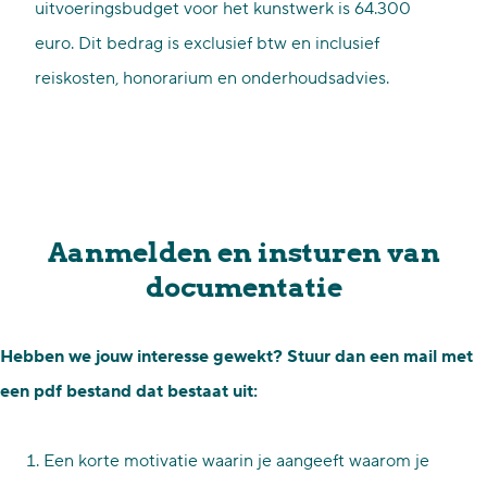
uitvoeringsbudget voor het kunstwerk is 64.300
euro. Dit bedrag is exclusief btw en inclusief
reiskosten, honorarium en onderhoudsadvies.
Aanmelden en insturen van
documentatie
Hebben we jouw interesse gewekt? Stuur dan een mail met
een pdf bestand dat bestaat uit:
Een korte motivatie waarin je aangeeft waarom je