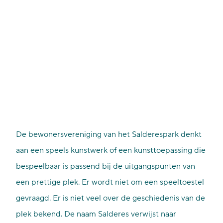
De bewonersvereniging van het Salderespark denkt
aan een speels kunstwerk of een kunsttoepassing die
bespeelbaar is passend bij de uitgangspunten van
een prettige plek. Er wordt niet om een speeltoestel
gevraagd. Er is niet veel over de geschiedenis van de
plek bekend. De naam Salderes verwijst naar