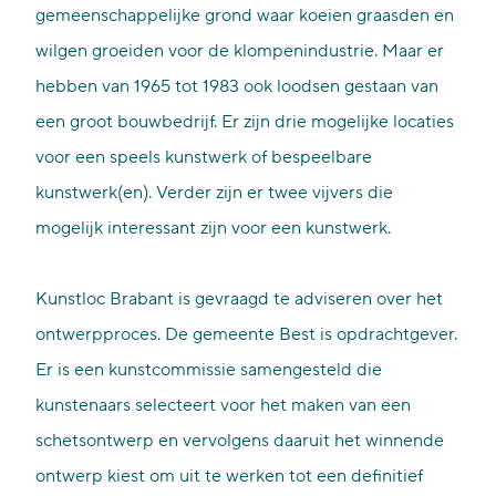
gemeenschappelijke grond waar koeien graasden en
wilgen groeiden voor de klompenindustrie. Maar er
hebben van 1965 tot 1983 ook loodsen gestaan van
een groot bouwbedrijf. Er zijn drie mogelijke locaties
voor een speels kunstwerk of bespeelbare
kunstwerk(en). Verder zijn er twee vijvers die
mogelijk interessant zijn voor een kunstwerk.
Kunstloc Brabant is gevraagd te adviseren over het
ontwerpproces. De gemeente Best is opdrachtgever.
Er is een kunstcommissie samengesteld die
kunstenaars selecteert voor het maken van een
schetsontwerp en vervolgens daaruit het winnende
ontwerp kiest om uit te werken tot een definitief