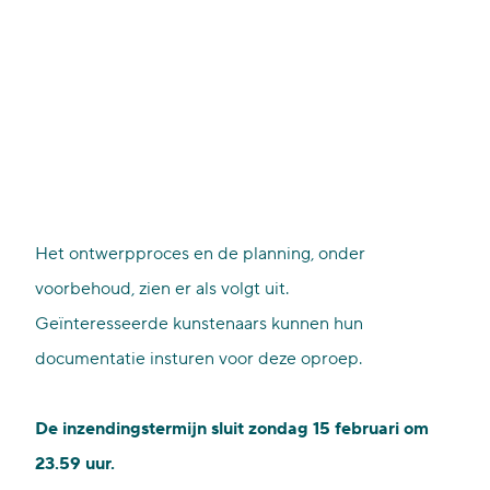
Het ontwerpproces en de planning, onder
voorbehoud, zien er als volgt uit.
Geïnteresseerde kunstenaars kunnen hun
documentatie insturen voor deze oproep.
De inzendingstermijn sluit zondag 15 februari om
23.59 uur.