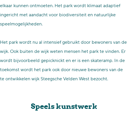
elkaar kunnen ontmoeten. Het park wordt klimaat adaptief
ingericht met aandacht voor biodiversiteit en natuurlijke
speelmogelijkheden.
Het park wordt nu al intensief gebruikt door bewoners van de
wijk. Ook buiten de wijk weten mensen het park te vinden. Er
wordt bijvoorbeeld gepicknickt en er is een skateramp. In de
toekomst wordt het park ook door nieuwe bewoners van de
te ontwikkelen wijk Steegsche Velden West bezocht.
Speels kunstwerk