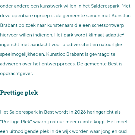
onder andere een kunstwerk willen in het Salderespark. Met
deze openbare oproep is de gemeente samen met Kunstloc
Brabant op zoek naar kunstenaars die een schetsontwerp
hiervoor willen indienen. Het park wordt klimaat adaptief
ingericht met aandacht voor biodiversiteit en natuurlijke
speelmogelijkheden. Kunstloc Brabant is gevraagd te
adviseren over het ontwerpproces. De gemeente Best is
opdrachtgever.
Prettige plek
Het Salderespark in Best wordt in 2026 heringericht als
“Prettige Plek” waarbij natuur meer ruimte krijgt. Het moet
een uitnodigende plek in de wijk worden waar jong en oud