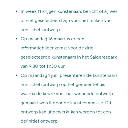
In week 11 krijgen kunstenaars bericht of zij wel
of niet geselecteerd zijn voor het maken van
een schetsontwerp.
Op maandag 16 maart is er een
informatiebijeenkomst voor de drie
geselecteerde kunstenaars in het Salderespark
van 9:30 tot 11:30 uur.
Op maandag 1 juni presenteren de kunstenaars
hun schetsontwerp op het gemeentehuis
waarna de keuze voor het winnende ontwerp
gemaakt wordt door de kunstcommissie. Dit
ontwerp kan uitgewerkt kan worden tot een
definitief ontwerp.