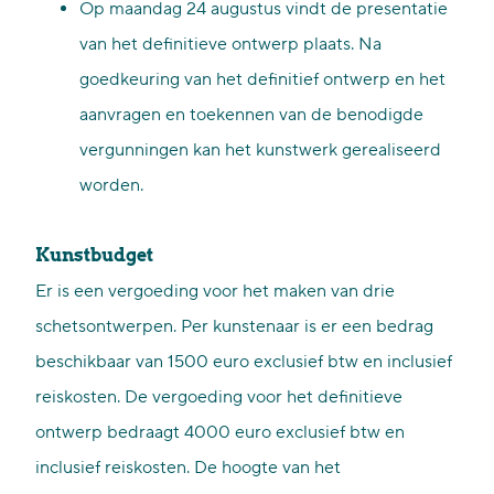
Op maandag 24 augustus vindt de presentatie
van het definitieve ontwerp plaats. Na
goedkeuring van het definitief ontwerp en het
aanvragen en toekennen van de benodigde
vergunningen kan het kunstwerk gerealiseerd
worden.
Kunstbudget
Er is een vergoeding voor het maken van drie
schetsontwerpen. Per kunstenaar is er een bedrag
beschikbaar van 1500 euro exclusief btw en inclusief
reiskosten. De vergoeding voor het definitieve
ontwerp bedraagt 4000 euro exclusief btw en
inclusief reiskosten. De hoogte van het