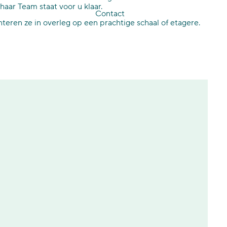
haar Team staat voor u klaar.
Contact
teren ze in overleg op een prachtige schaal of etagere.