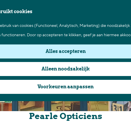
bruikt cookies
bruik van cookies (Functioneel, Analytisch, Marketing) die noodzakelijk
n functioneren. Door op accepteren te klikken, geef je aan hiermee akkoo
Alles accepteren
Alleen noodzakelijk
Voorkeuren aanpassen
Pearle Opticiens