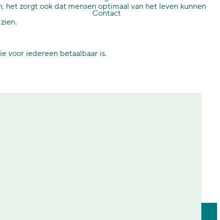
en, het zorgt ook dat mensen optimaal van het leven kunnen
Contact
zien.
ie voor iedereen betaalbaar is.