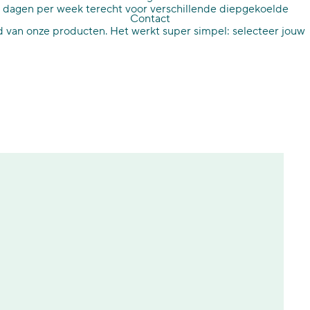
, 7 dagen per week terecht voor verschillende diepgekoelde
Contact
 van onze producten. Het werkt super simpel: selecteer jouw