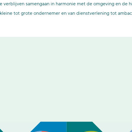
e verblijven samengaan in harmonie met de omgeving en de his
kleine tot grote ondernemer en van dienstverlening tot ambach