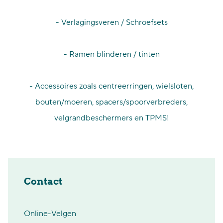
- Verlagingsveren / Schroefsets
- Ramen blinderen / tinten
- Accessoires zoals centreerringen, wielsloten,
bouten/moeren, spacers/spoorverbreders,
velgrandbeschermers en TPMS!
Contact
Online-Velgen