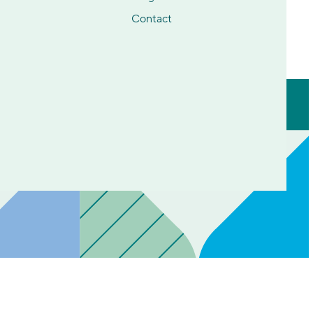
Contact