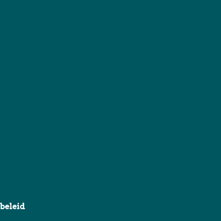
beleid