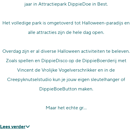
jaar in Attractiepark DippieDoe in Best.
Het volledige park is omgetoverd tot Halloween-paradijs en
alle attracties zijn de hele dag open.
Overdag zijn er al diverse Halloween activiteiten te beleven.
Zoals spellen en DippieDisco op de DippieBoerderij met
Vincent de Vrolijke Vogelverschrikker en in de
Creepyknutselstudio kun je jouw eigen sleutelhanger of
DippieBoeButton maken.​
Maar het echte gr…
Lees verder