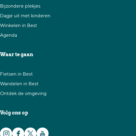
Bijzondere plekjes
Dagje uit met kinderen
Winkelen in Best
Agenda
Waar te gaan
Fietsen in Best
Wandelen in Best
Ontdek de omgeving
Volg ons op